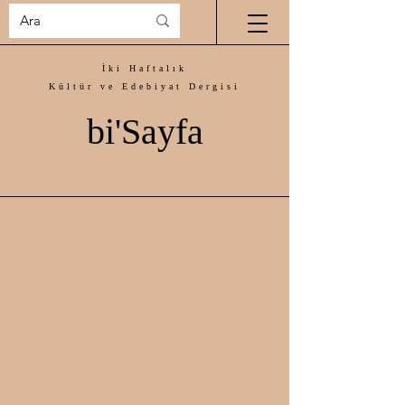
İki Haftalık
Kültür ve Edebiyat Dergisi
bi'Sayfa