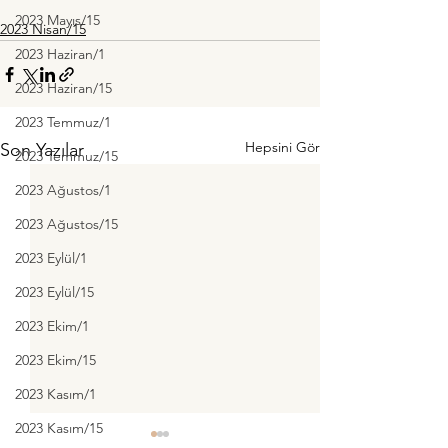
2023 Mayıs/15
2023 Nisan/15
2023 Haziran/1
2023 Haziran/15
2023 Temmuz/1
Hepsini Gör
Son Yazılar
2023 Temmuz/15
2023 Ağustos/1
2023 Ağustos/15
2023 Eylül/1
2023 Eylül/15
2023 Ekim/1
2023 Ekim/15
2023 Kasım/1
2023 Kasım/15